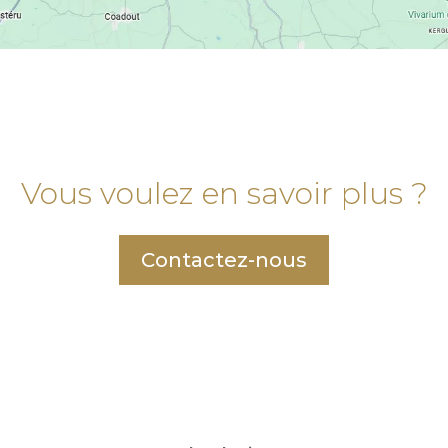
Vous voulez en savoir plus ?
Contactez-nous