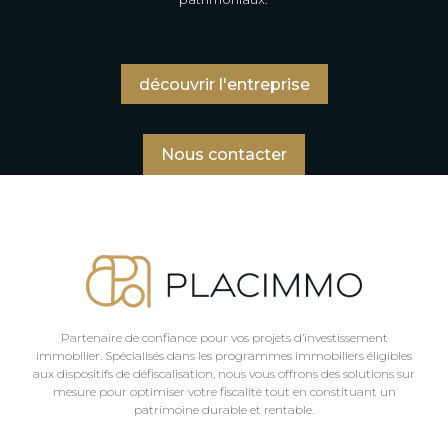
découvrir l'entreprise
Nous contacter
Partenaire de confiance pour vos projets d’investissement
immobilier. Spécialisés dans les programmes immobiliers éligibles
aux dispositifs de défiscalisation, nous vous offrons des solutions sur
mesure pour optimiser votre fiscalité tout en constituant un
patrimoine durable et rentable.