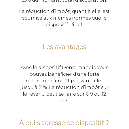
25% du montant total d’acquisition.
La réduction d’impôt, quant à elle, est
soumise aux mêmes normes que le
dispositif Pinel.
Les avantages
Avec le dispositif Denormandie vous
pouvez bénéficier d’une forte
réduction d’impôt pouvant aller
jusqu’à 21%. La réduction d’impôt sur
le revenu peut se faire sur 6, 9 ou 12
ans.
À qui s’adresse ce dispositif ?