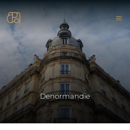
Denormandie