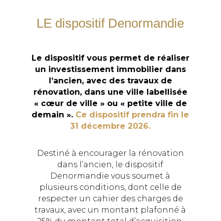
LE dispositif Denormandie
Le dispositif vous permet de réaliser
un investissement immobilier dans
l’ancien, avec des travaux de
rénovation, dans une ville labellisée
« cœur de ville » ou « petite ville de
demain ».
Ce dispositif prendra fin le
31 décembre 2026.
Destiné à encourager la rénovation
dans l’ancien, le dispositif
Denormandie vous soumet à
plusieurs conditions, dont celle de
respecter un cahier des charges de
travaux, avec un montant plafonné à